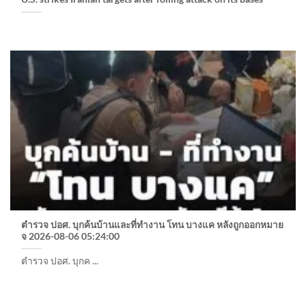
ตำรวจ ปอศ. บุกค้นบ้านและที่ทำงาน โทน บางแค หลังถูกออกหมาย
จ 2026-08-06 05:24:00
ตำรวจ ปอศ. บุกค ...