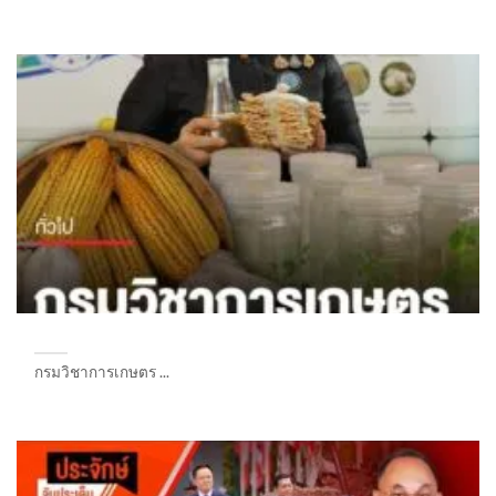
กรมวิชาการเกษตร ...