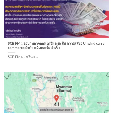
SCB FM มองบาทอาจอ่อนได้ในระยะสั้น ความเสี่ยง Unwind carry
commerce ยังต่ำ แม้เยนแข็งค่าเร็ว
SCB FM มองเงินบ ...