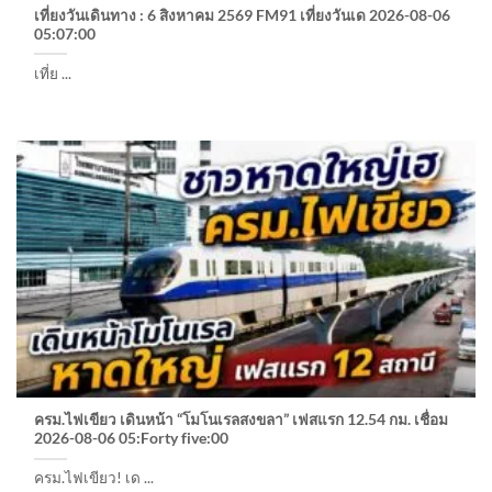
เที่ยงวันเดินทาง : 6 สิงหาคม 2569 FM91 เที่ยงวันเด 2026-08-06
05:07:00
เที่ย ...
ครม.ไฟเขียว เดินหน้า “โมโนเรลสงขลา” เฟสแรก 12.54 กม. เชื่อม
2026-08-06 05:Forty five:00
ครม.ไฟเขียว! เด ...