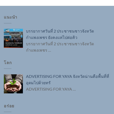
แนะนำ
บรรยากาศวันที่ 2 ประชาชนชาวจังหวัด
กำแพงเพชร ยังคงแห่ไปต่อคิว
บรรยากาศวันที่ 2 ประชาชนชาวจังหวัด
กำแพงเพชร
…
โลก
ADVERTISING FOR YAYA จังหวัดน่านคือพื้นที่ที่
อุดมไปด้วยทรั
ADVERTISING FOR YAYA
…
อร่อย