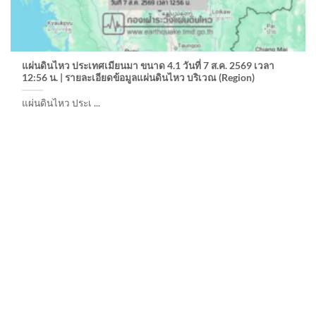
แผ่นดินไหว ประเทศเมียนมา ขนาด 4.1 วันที่ 7 ส.ค. 2569 เวลา
12:56 น. | รายละเอียดข้อมูลแผ่นดินไหว บริเวณ (Region)
แผ่นดินไหว ประเ ...