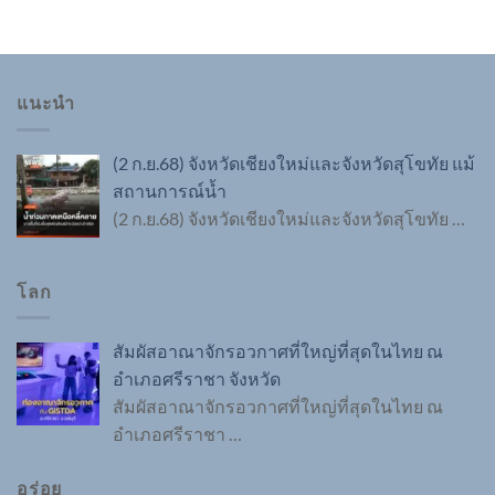
แนะนำ
(2 ก.ย.68) จังหวัดเชียงใหม่และจังหวัดสุโขทัย แม้
สถานการณ์น้ำ
(2 ก.ย.68) จังหวัดเชียงใหม่และจังหวัดสุโขทัย
…
โลก
สัมผัสอาณาจักรอวกาศที่ใหญ่ที่สุดในไทย ณ
อำเภอศรีราชา จังหวัด
สัมผัสอาณาจักรอวกาศที่ใหญ่ที่สุดในไทย ณ
อำเภอศรีราชา
…
อร่อย