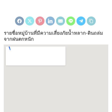
รายชื่อหมู่บ้านที่มีความเสี่ยงภัยน้ำหลาก-ดินถล่ม
จากฝนตกหนัก