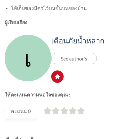
ให้เก็บของมีค่าไว้บนชั้นบนของบ้าน
ผู้เรียบเรียง
เตือนภัยน้ำหลาก
See author's
ให้คะแนนความพอใจของคุณ :
คะแนน
0