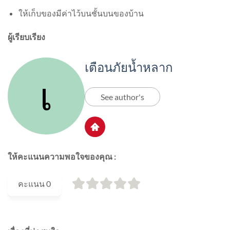
ให้เก็บของมีค่าไว้บนชั้นบนของบ้าน
ผู้เรียบเรียง
เตือนภัยน้ำหลาก
See author's
ให้คะแนนความพอใจของคุณ :
คะแนน
0