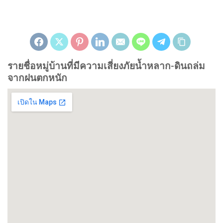
รายชื่อหมู่บ้านที่มีความเสี่ยงภัยน้ำหลาก-ดินถล่ม
จากฝนตกหนัก