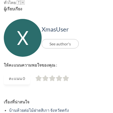
ทั่วไทย 🇹🇭
ผู้เรียบเรียง
XmasUser
See author's
ให้คะแนนความพอใจของคุณ :
คะแนน
0
เรื่องที่น่าสนใจ
บ้านห้วยต่อไม้ฝาดสิเกา จังหวัดตรัง