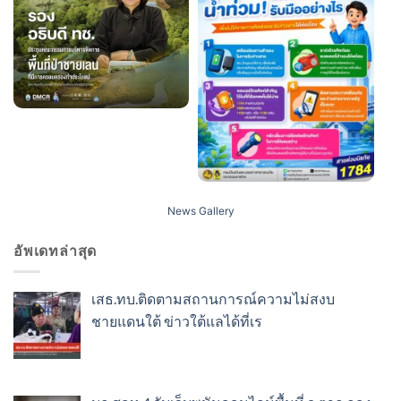
News Gallery
อัพเดทล่าสุด
เสธ.ทบ.ติดตามสถานการณ์ความไม่สงบ
ชายแดนใต้ ข่าวใต้แลได้ที่เร