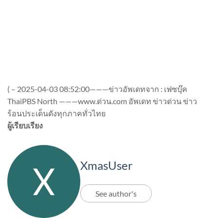
(
–
2025-04-03 08:52:00———ข่าวอัพเดทจาก : เฟซบุ๊ค
ThaiPBS North ———www.ด่วน.com อัพเดท ข่าวด่วน ข่าว
ร้อนประเด็นดังทุกภาคทั่วไทย
ผู้เรียบเรียง
XmasUser
See author's