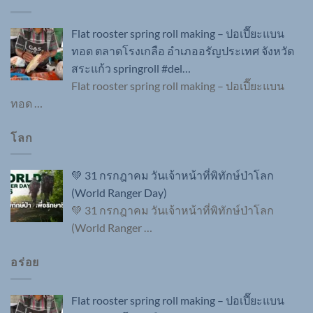
Flat rooster spring roll making – ปอเปี๊ยะแบน
ทอด ตลาดโรงเกลือ อำเภออรัญประเทศ จังหวัด
สระแก้ว springroll #del…
Flat rooster spring roll making – ปอเปี๊ยะแบน
ทอด
…
โลก
💚 31 กรกฎาคม วันเจ้าหน้าที่พิทักษ์ป่าโลก
(World Ranger Day)
💚 31 กรกฎาคม วันเจ้าหน้าที่พิทักษ์ป่าโลก
(World Ranger
…
อร่อย
Flat rooster spring roll making – ปอเปี๊ยะแบน