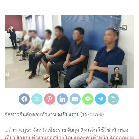
จัลชาวจีนลักลอบทำงาน จ.
เชียงราย
(15/11/68)
…ตำรวจภูธร จังหวัดเชียงราย จับกุม 9 คนจีน ใช้วีซ่านักท่อง
เที่ยว ลักลอบทำงานก่อสร้าง โดยแต่ละคนทำหน้า นักออกแบบ