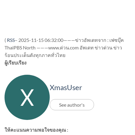
(
RSS
–
2025-11-15 06:32:00———ข่าวอัพเดทจาก : เฟซบุ๊ค
ThaiPBS North ———www.ด่วน.com อัพเดท ข่าวด่วน ข่าว
ร้อนประเด็นดังทุกภาคทั่วไทย
ผู้เรียบเรียง
XmasUser
See author's
ให้คะแนนความพอใจของคุณ :