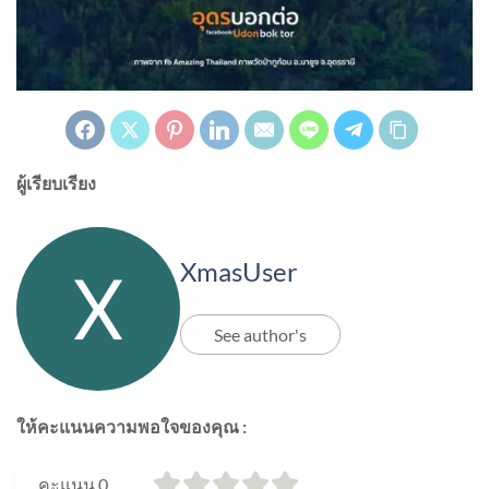
ผู้เรียบเรียง
XmasUser
See author's
ให้คะแนนความพอใจของคุณ :
คะแนน
0