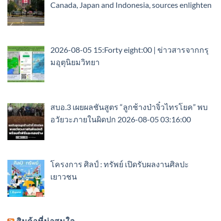
Canada, Japan and Indonesia, sources enlighten
2026-08-05 15:Forty eight:00 | ข่าวสารจากกรุ
มอุตุนิยมวิทยา
สบอ.3 เผยผลชันสูตร “ลูกช้างป่าจิ๋วไทรโยค” พบ
อวัยวะภายในผิดปก 2026-08-05 03:16:00
โครงการ ศิลป์ : ทรัพย์ เปิดรับผลงานศิลปะ
เยาวชน
สินค้าที่น่าสนใจ