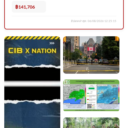
ไปจ 2026-08-05 03:43:00
฿141,706
อัปเดตล่าสุด:
06/08/2026 12:25:15
กีดขวาง2ช่องทาง รถบรรทุกหก
ล้อกับรถไฟฟ้า ต่างระดับไฟแดง
ท่าสะ 2026-08-05 12:29:00