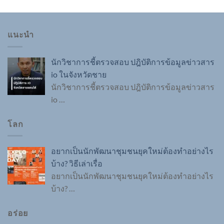
แนะนำ
นักวิชาการชี้ตรวจสอบ ปฎิบัติการข้อมูลข่าวสาร
io ในจังหวัดชาย
นักวิชาการชี้ตรวจสอบ ปฎิบัติการข้อมูลข่าวสาร
io
…
โลก
อยากเป็นนักพัฒนาชุมชนยุคใหม่ต้องทำอย่างไร
บ้าง? วิธีเล่าเรื่อ
อยากเป็นนักพัฒนาชุมชนยุคใหม่ต้องทำอย่างไร
บ้าง?
…
อร่อย