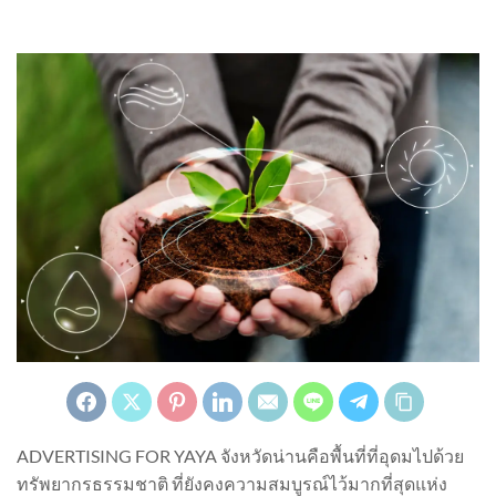
ADVERTISING FOR YAYA จังหวัดน่านคือพื้นที่ที่อุดมไปด้วย
ทรัพยากรธรรมชาติ ที่ยังคงความสมบูรณ์ไว้มากที่สุดแห่ง