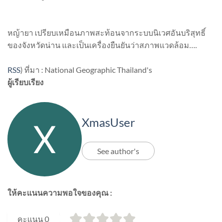
หญ้ายา เปรียบเหมือนภาพสะท้อนจากระบบนิเวศอันบริสุทธิ์
ของจังหวัดน่าน และเป็นเครื่องยืนยันว่าสภาพแวดล้อม….
RSS
)
ที่มา : National Geographic Thailand's
ผู้เรียบเรียง
XmasUser
See author's
ให้คะแนนความพอใจของคุณ :
คะแนน
0