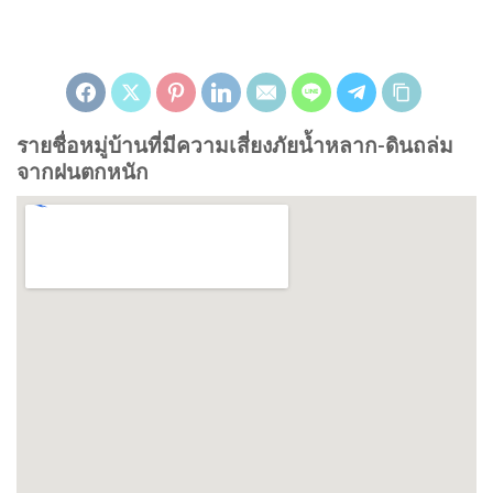
รายชื่อหมู่บ้านที่มีความเสี่ยงภัยน้ำหลาก-ดินถล่ม
จากฝนตกหนัก