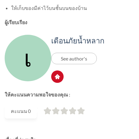
ให้เก็บของมีค่าไว้บนชั้นบนของบ้าน
ผู้เรียบเรียง
เตือนภัยน้ำหลาก
See author's
ให้คะแนนความพอใจของคุณ :
คะแนน
0