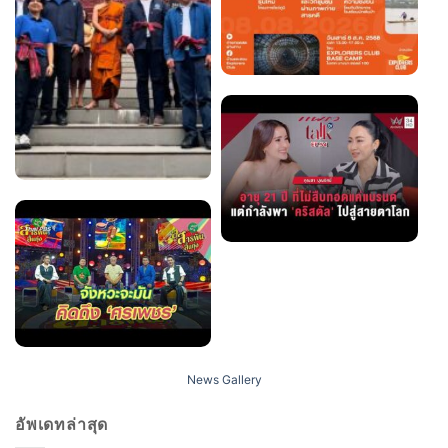
News Gallery
อัพเดทล่าสุด