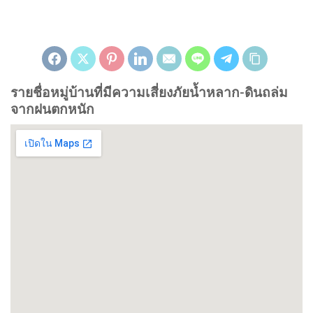
รายชื่อหมู่บ้านที่มีความเสี่ยงภัยน้ำหลาก-ดินถล่ม
จากฝนตกหนัก