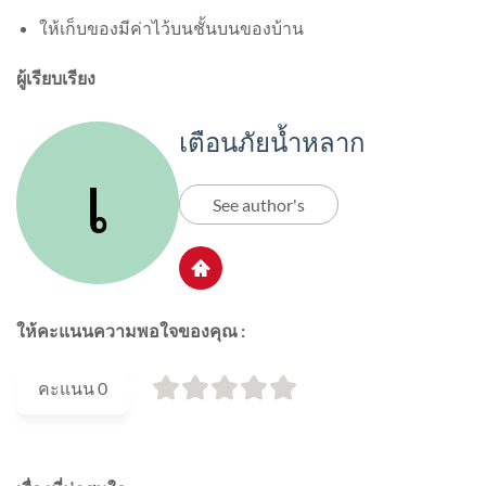
ให้เก็บของมีค่าไว้บนชั้นบนของบ้าน
ผู้เรียบเรียง
เตือนภัยน้ำหลาก
See author's
ให้คะแนนความพอใจของคุณ :
คะแนน
0