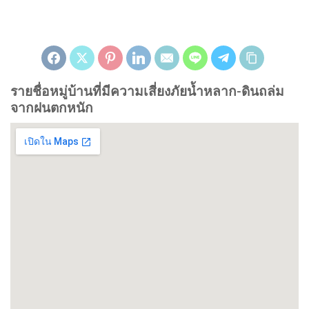
รายชื่อหมู่บ้านที่มีความเสี่ยงภัยน้ำหลาก-ดินถล่ม
จากฝนตกหนัก