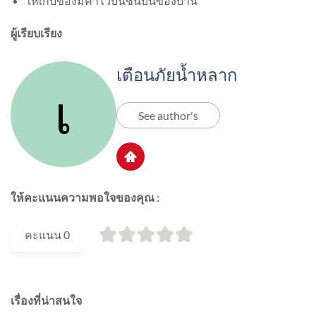
ให้เก็บของมีค่าไว้บนชั้นบนของบ้าน
ผู้เรียบเรียง
เตือนภัยน้ำหลาก
See author's
ให้คะแนนความพอใจของคุณ :
คะแนน
0
เรื่องที่น่าสนใจ