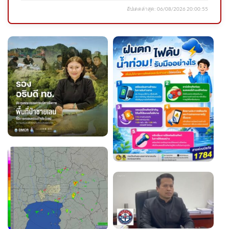
อัปเดตล่าสุด:
06/08/2026 20:00:55
ด่วน ร่างฮลุนกลับถึงไทย สิ้นสุด
การเดินทาง ​