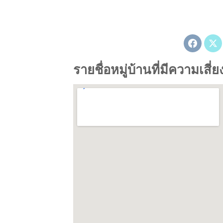
รายชื่อหมู่บ้านที่มีความเส