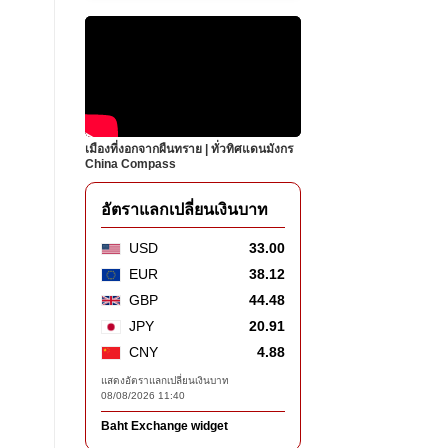
เมืองที่งอกจากผืนทราย | ทั่วทิศแดนมังกร
China Compass
อัตราแลกเปลี่ยนเงินบาท
USD
33.00
EUR
38.12
GBP
44.48
JPY
20.91
CNY
4.88
แสดงอัตราแลกเปลี่ยนเงินบาท
08/08/2026 11:40
Baht Exchange widget