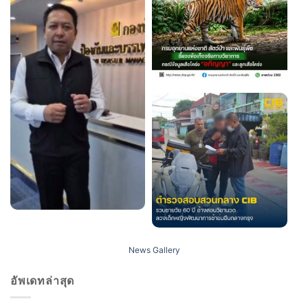
News Gallery
อัพเดทล่าสุด