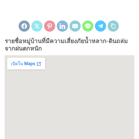
รายชื่อหมู่บ้านที่มีความเสี่ยงภัยน้ำหลาก-ดินถล่ม
จากฝนตกหนัก