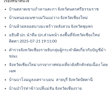
เรื่องที่น่าสนใจ
บ้านตลาดเขาแก้วลานสะกา จังหวัดนครศรีธรรมราช
บ้านหนองมนฑาแม่วินแม่วาง จังหวัดเชียงใหม่
บ้านห้วยหลอดบางมะพร้าวหลังสวน จังหวัดชุมพร
อธิบดี ปภ. นำทีม ปภ.ส่วนหน้า ลงพื้นที่จังหวัดเชียงใหม่
ติดตา 2025-07-21 19:11:00
ตำรวจจังหวัดเชียงรายจับกลุ่มผู้กระทำผิดเกี่ยวกับบัญชีม้า
ขณะ
จังหวัดเชียงใหม่ บรรยากาศท่องเที่ยวยังคึกคักต่อเนื่อง โดย
เฉพ
บ้านบาโงมมูลงเตราะบอน สายบุรี จังหวัดปัตตานี
บ้านป่าไร่ท่าข้าวเปลืแม่จัน จังหวัดเชียงราย