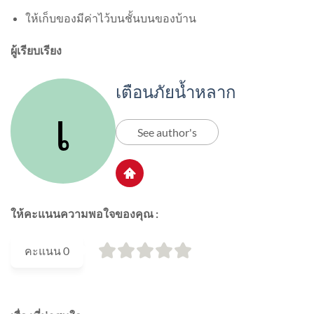
ให้เก็บของมีค่าไว้บนชั้นบนของบ้าน
ผู้เรียบเรียง
เตือนภัยน้ำหลาก
See author's
ให้คะแนนความพอใจของคุณ :
คะแนน
0