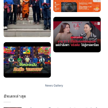
News Gallery
อัพเดทล่าสุด