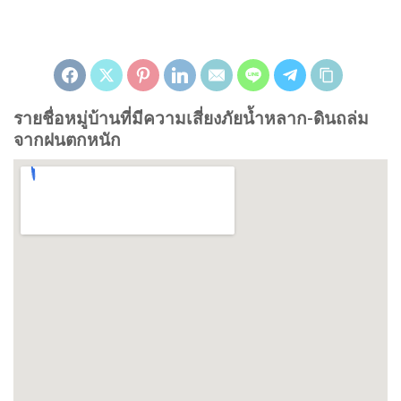
รายชื่อหมู่บ้านที่มีความเสี่ยงภัยน้ำหลาก-ดินถล่ม
จากฝนตกหนัก