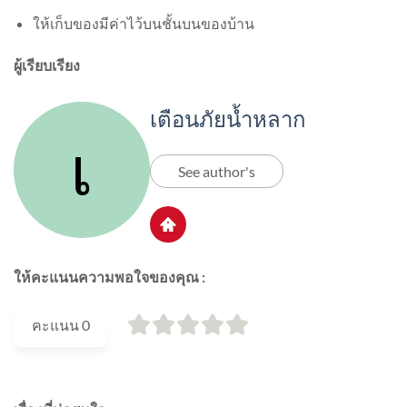
ให้เก็บของมีค่าไว้บนชั้นบนของบ้าน
ผู้เรียบเรียง
เตือนภัยน้ำหลาก
See author's
ให้คะแนนความพอใจของคุณ :
คะแนน
0