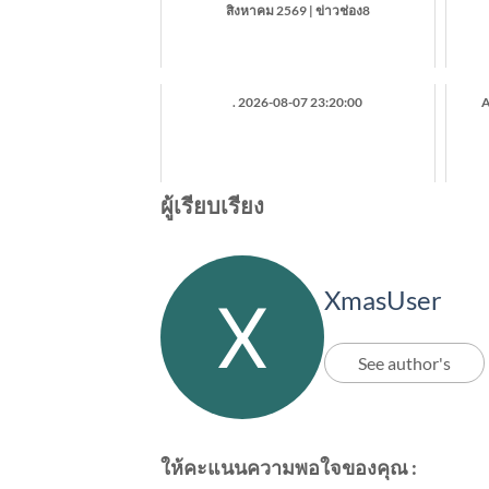
สิงหาคม 2569 | ข่าวช่อง8
. 2026-08-07 23:20:00
A
ผู้เรียบเรียง
XmasUser
See author's
ให้คะแนนความพอใจของคุณ :