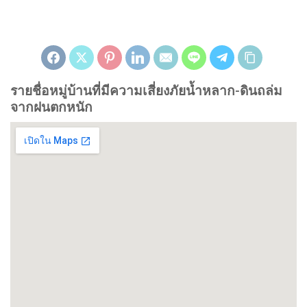
รายชื่อหมู่บ้านที่มีความเสี่ยงภัยน้ำหลาก-ดินถล่ม
จากฝนตกหนัก