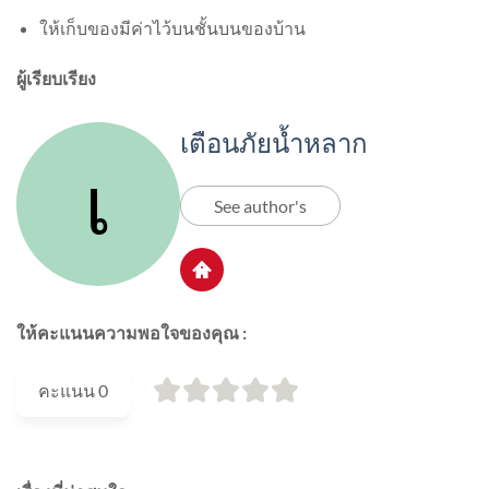
ให้เก็บของมีค่าไว้บนชั้นบนของบ้าน
ผู้เรียบเรียง
เตือนภัยน้ำหลาก
See author's
ให้คะแนนความพอใจของคุณ :
คะแนน
0