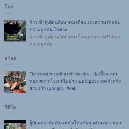
โลก
ก้าวเข้าสู่เดือนสิงหาคม เดือนแห่งความรักและ
ความผูกพัน ในช่วง
ก้าวเข้าสู่เดือนสิงหาคม เดือนแห่งความรักและ
ความผูกพัน
…
อร่อย
Flat rooster spring roll making – ปอเปี๊ยะแบน
ทอด ตลาดโรงเกลือ อำเภออรัญประเทศ จังหวัด
สระแก้ว springroll #del…
วีดีโอ
ผู้ปกครองนักเรียนหญิงให้อภัยทุกฝ่าย เพราะทุก