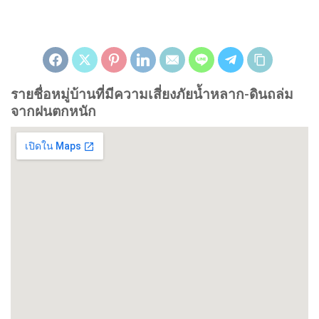
รายชื่อหมู่บ้านที่มีความเสี่ยงภัยน้ำหลาก-ดินถล่ม
จากฝนตกหนัก