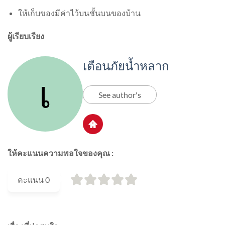
ให้เก็บของมีค่าไว้บนชั้นบนของบ้าน
ผู้เรียบเรียง
เตือนภัยน้ำหลาก
See author's
ให้คะแนนความพอใจของคุณ :
คะแนน
0