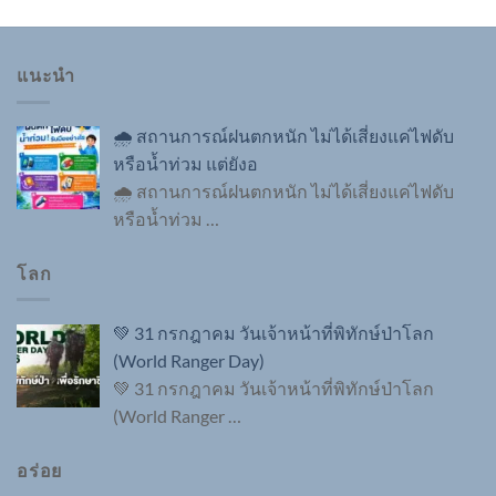
แนะนำ
🌧️ สถานการณ์ฝนตกหนัก ไม่ได้เสี่ยงแค่ไฟดับ
หรือน้ำท่วม แต่ยังอ
🌧️ สถานการณ์ฝนตกหนัก ไม่ได้เสี่ยงแค่ไฟดับ
หรือน้ำท่วม
…
โลก
💚 31 กรกฎาคม วันเจ้าหน้าที่พิทักษ์ป่าโลก
(World Ranger Day)
💚 31 กรกฎาคม วันเจ้าหน้าที่พิทักษ์ป่าโลก
(World Ranger
…
อร่อย