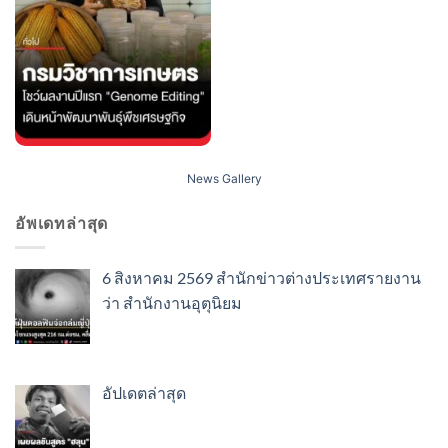
News Gallery
อัพเดทล่าสุด
6 สิงหาคม 2569 สำนักข่าวต่างประเทศรายงาน
ว่า สำนักงานอุตุนิยม
อัปเดตล่าสุด