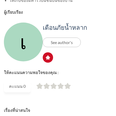
ให้เก็บของมีค่าไว้บนชั้นบนของบ้าน
ผู้เรียบเรียง
เตือนภัยน้ำหลาก
See author's
ให้คะแนนความพอใจของคุณ :
คะแนน
0
เรื่องที่น่าสนใจ