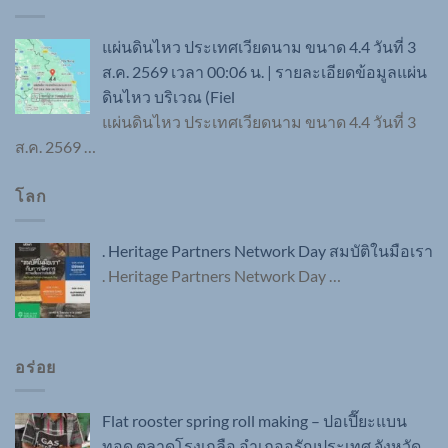
แผ่นดินไหว ประเทศเวียดนาม ขนาด 4.4 วันที่ 3
ส.ค. 2569 เวลา 00:06 น. | รายละเอียดข้อมูลแผ่น
ดินไหว บริเวณ (Fiel
แผ่นดินไหว ประเทศเวียดนาม ขนาด 4.4 วันที่ 3
ส.ค. 2569
…
โลก
. Heritage Partners Network Day สมบัติในมือเรา
. Heritage Partners Network Day
…
อร่อย
Flat rooster spring roll making – ปอเปี๊ยะแบน
ทอด ตลาดโรงเกลือ อำเภออรัญประเทศ จังหวัด