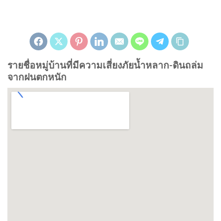
รายชื่อหมู่บ้านที่มีความเสี่ยงภัยน้ำหลาก-ดินถล่ม
จากฝนตกหนัก