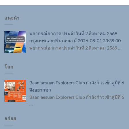
แนะนำ
พยากรณ์อากาศ ประจำวันที่ 2 สิงหาคม 2569
กรุงเทพและปริมณฑล มี 2026-08-01 23:39:00
พยากรณ์อากาศ ประจำวันที่ 2 สิงหาคม 2569
…
โลก
Baanlaesuan Explorers Club กำลังก้าวเข้าสู่ปีที่ 6
จึงอยากชว
Baanlaesuan Explorers Club กำลังก้าวเข้าสู่ปีที่ 6
…
อร่อย