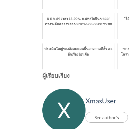
8 ส.ค. 69 เวลา 15.20 น. ถ.พหลโยธิน ขาออก
“ไอ
ต่างระดับคลองหลวง-ม 2026-08-08 08:25:00
ประเด็นใหญ่ของสังคมตอนนี้นอกจากคดีฮั้ว สว.
'ทาง
อีกเรื่องร้อนคือ
โคราช
ผู้เรียบเรียง
XmasUser
See author's