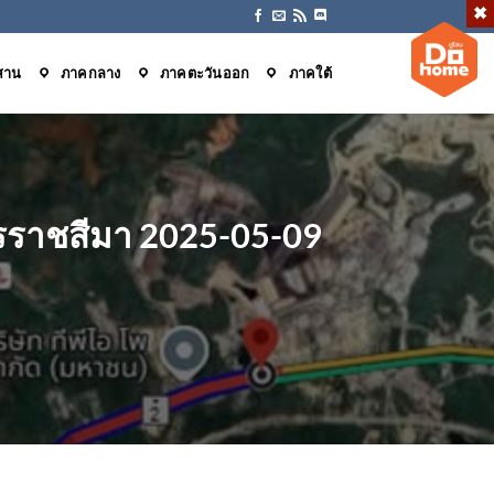
สาน
ภาคกลาง
ภาคตะวันออก
ภาคใต้
นครราชสีมา 2025-05-09