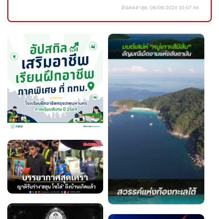
อัปเดตล่าสุด:
08/08/2026 10:07:46
ระวังโจs100 ร้านขายของพื้นที่
หนองจอก อ.บางปะกง ระวังชาย
ในคล 2026-08-06 07:36:00