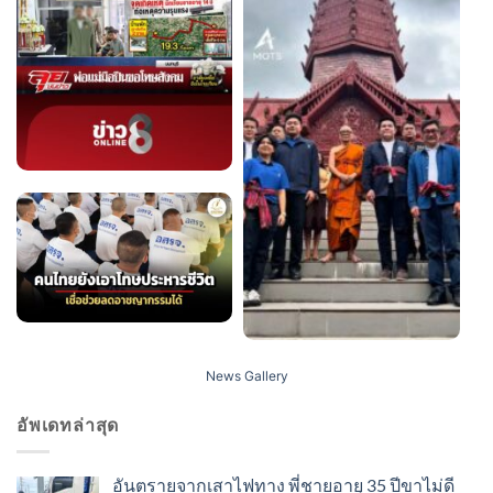
News Gallery
อัพเดทล่าสุด
อันตรายจากเสาไฟทาง พี่ชายอายุ 35 ปีขาไม่ดี