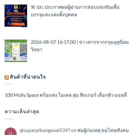
🚨 ปภ. ประกาศผลผู้ผ่านการสอบแข่งขันเพื่อ
บรรจุและแต่งตั้งบุคคล
2026-08-07 16:17:00 | ข่าวสารจากกรุมอุตุนิยม
วิทยา
สินค้าที่น่าสนใจ
100 Molly Space พร้อมส่ง โมเดล สุ่ม ฟิกเกอร์ เลือกตัว มอลลี่
ความเห็นล่าสุด
@suparpthongnual5397
on
พ่อผู้ก่อเหตุ ขอโทษสังคม