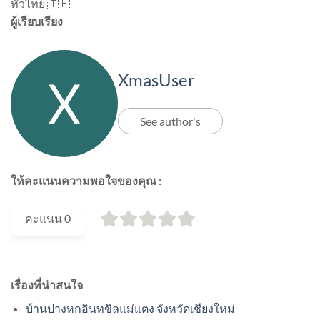
ทั่วไทย 🇹🇭
ผู้เรียบเรียง
XmasUser
See author's
ให้คะแนนความพอใจของคุณ :
คะแนน
0
เรื่องที่น่าสนใจ
บ้านปางหกอินทขิลแม่แตง จังหวัดเชียงใหม่