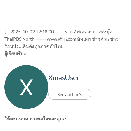
(
–
2025-10-02 12:18:00———ข่าวอัพเดทจาก : เฟซบุ๊ค
ThaiPBS North ———www.ด่วน.com อัพเดท ข่าวด่วน ข่าว
ร้อนประเด็นดังทุกภาคทั่วไทย
ผู้เรียบเรียง
XmasUser
See author's
ให้คะแนนความพอใจของคุณ :