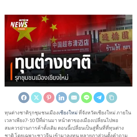
ทุนต่างชาติรุกชุมชนเมือง
เชียงใหม่
ที่จังหวัดเชียงใหม่ ภายใน
เวลาเพียง7-10 ปีที่ผ่านมา หน้าตาของเมืองเปลี่ยนไปพอ
สมควรย่านการค้าดั้งเดิม ตอนนี้เปลี่ยนเป็นสู่พื้นที่ที่ทุนต่าง
ชาติ โดยเฉพาะชาวจีน เข้ามาลงทุน หลายภาส่วนตั้งคำถาม