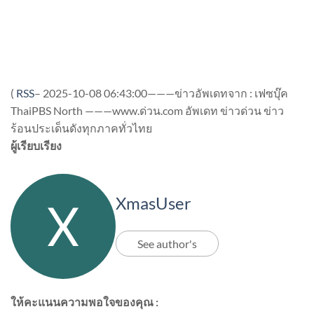
(
RSS
–
2025-10-08 06:43:00———ข่าวอัพเดทจาก : เฟซบุ๊ค
ThaiPBS North ———www.ด่วน.com อัพเดท ข่าวด่วน ข่าว
ร้อนประเด็นดังทุกภาคทั่วไทย
ผู้เรียบเรียง
XmasUser
See author's
ให้คะแนนความพอใจของคุณ :