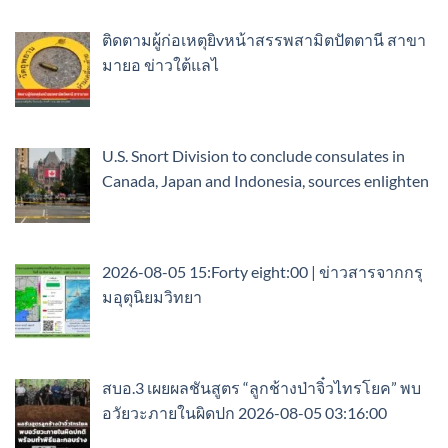
ติดตามผู้ก่อเหตุยิvหน้าสรรพสามิตปัตตานี สาขา
มายอ ข่าวใต้แลไ
U.S. Snort Division to conclude consulates in
Canada, Japan and Indonesia, sources enlighten
2026-08-05 15:Forty eight:00 | ข่าวสารจากกรุ
มอุตุนิยมวิทยา
สบอ.3 เผยผลชันสูตร “ลูกช้างป่าจิ๋วไทรโยค” พบ
อวัยวะภายในผิดปก 2026-08-05 03:16:00