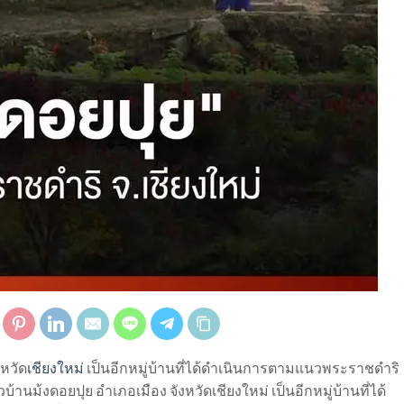
งหวัด
เชียงใหม่
เป็นอีกหมู่บ้านที่ได้ดำเนินการตามแนวพระราชดำริ
้านม้งดอยปุย อำเภอเมือง จังหวัดเชียงใหม่ เป็นอีกหมู่บ้านที่ได้