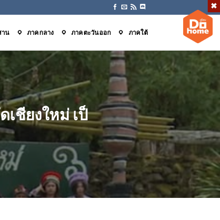
สาน
ภาคกลาง
ภาคตะวันออก
ภาคใต้
ดเชียงใหม่ เป็