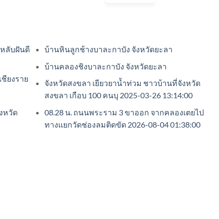
หลับฝันดี
บ้านหินลูกช้างบาละกาบัง จังหวัดยะลา
บ้านคลองชิงบาละกาบัง จังหวัดยะลา
ดเชียงราย
จังหวัดสงขลา เยียวยาน้ำท่วม ชาวบ้านที่จังหวัด
สงขลา เกือบ 100 คนบุ 2025-03-26 13:14:00
งหวัด
08.28 น. ถนนพระราม 3 ขาออก จากคลองเตยไป
ทางแยกวัดช่องลมติดขัด 2026-08-04 01:38:00