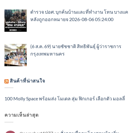
ตำรวจ ปอศ. บุกค้นบ้านและที่ทำงาน โทน บางแค
หลังถูกออกหมายจ 2026-08-06 05:24:00
(6 ส.ค. 69) นายชัชชาติ สิทธิพันธุ์ ผู้ว่าราชการ
กรุงเทพมหานคร
สินค้าที่น่าสนใจ
100 Molly Space พร้อมส่ง โมเดล สุ่ม ฟิกเกอร์ เลือกตัว มอลลี่
ความเห็นล่าสุด