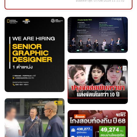
อัปเดตล่าสุด:
07/08/2026 11:11:52
พี่ก็อยู่ของพี่เฉยๆ หนูมาหาพี่เอง
จุดกลับรถที่นอนปีนัง ถนนส
2026-08-06 11:23:00