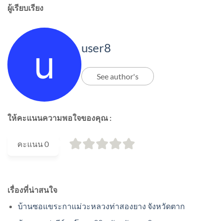
ผู้เรียบเรียง
user8
See author's
ให้คะแนนความพอใจของคุณ :
คะแนน
0
เรื่องที่น่าสนใจ
บ้านซอแขระกาแม่วะหลวงท่าสองยาง จังหวัดตาก