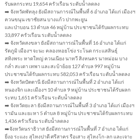
รับผลกระทบ 19,654 ครัวเรือน ระดับน้ำลดลง
➡️ จังหวัดพัทลุง ยังมีสถานการณ์ในพื้นที่ 6 อำเภอ ได้แก่ เมืองฯ
ควนขนุน เขาชัยสน บางแก้ว ปากพะยูน
และป่าบอน 13 ตำบล 46 หมู่บ้าน ประชาชนได้รับผลกระทบ
33,897 ครัวเรือน ระดับน้ำลดลง
➡️ จังหวัดสงขลา ยังมีสถานการณ์ในพื้นที่ 16 อำเภอ ได้แก่
รัตภูมิ เมืองฯ จะนะ คลองหอยโข่ง ระโนด กระแสสินธุ์
สทิงพระ หาดใหญ่ ควนเนียง นาทวี สิงหนคร นาหม่อม บาง
กล่ำ สะเดา เทพา และสะบ้าย้อย 127 ตำบล 997 หมู่บ้าน
ประชาชนได้รับผลกระทบ 582,053 ครัวเรือน ระดับน้ำลดลง
➡️ จังหวัดปัตตานี ยังมีสถานการณ์ในพื้นที่ 2 อำเภอ ได้แก่
หนองจิก และเมืองฯ 10 ตำบล 9 หมู่บ้าน ประชาชนได้รับผลก
ระทบ 1,651 ครัวเรือน ระดับน้ำลดลง
➡️ จังหวัดยะลา ยังมีสถานการณ์ในพื้นที่ 3 อำเภอ ได้แก่ เมืองฯ
รามัน และยะหา 5 ตำบล 8 หมู่บ้าน ประชาชนได้รับผลกระทบ
1,436 ครัวเรือน ระดับน้ำลดลง
➡️จังหวัดนราธิวาส ยังมีสถานการณ์ในพื้นที่ 7 อำเภอ ได้แก่
ยี่งอ ระแงะ สุไหงปาดี ศรีสาคร รือเสาะ สุไหงโก-ลก และเจาะ