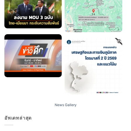
News Gallery
อัพเดทล่าสุด