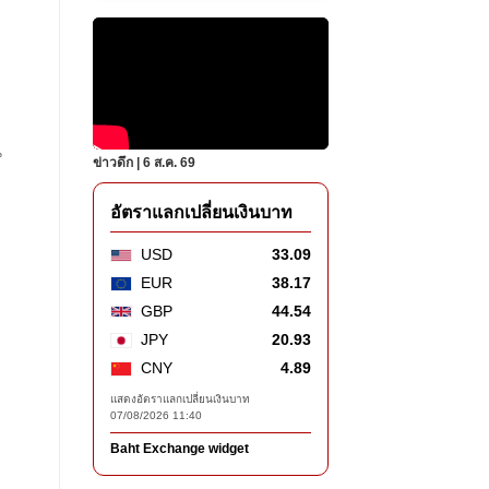
น
ข่าวดึก | 6 ส.ค. 69
อัตราแลกเปลี่ยนเงินบาท
USD
33.09
EUR
38.17
GBP
44.54
JPY
20.93
CNY
4.89
แสดงอัตราแลกเปลี่ยนเงินบาท
07/08/2026 11:40
Baht Exchange widget