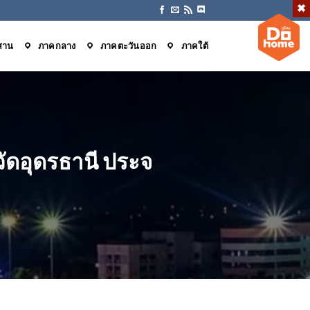
สาน
ภาคกลาง
ภาคตะวันออก
ภาคใต้
วัดอุดรธานี ประจ