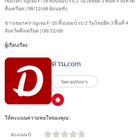
เขมรครวญเจอ F-16 ทิ้งบอมบ์ รบ 2 วันไทยยึด 3 พื้นที่ 4 จังหวัด
ตึงเครียด | 08/12/68 ย้อนหลัง
ข่าวเขมรครวญเจอ F-16 ทิ้งบอมบ์ รบ 2 วันไทยยึด 3 พื้นที่ 4
จังหวัดตึงเครียด | 08/12/68
ผู้เรียบเรียง
ด่วน.com
See author's
ให้คะแนนความพอใจของคุณ :
คะแนน
0