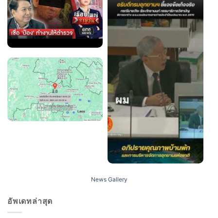
News Gallery
อัพเดทล่าสุด