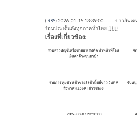
(
RSS
)
2026-01-15 13:39:00———ข่าวอัพเดทจ
ร้อนประเด็นดังทุกภาคทั่วไทย 🇹🇭
เรื่องที่เกี่ยวข้อง:
รวบสาวบัญชีเครือข่ายยาเสพติด ทำหน้าที่โอน
จั
เงินค่าจ้างขนยาบ้า
รายการ คุยข่าวเช้าช่อง8 เช้านี้ขยี้ข่าว วันที่ 9
จับหนุ
สิงหาคม 2569 | ข่าวช่อง8
. 2026-08-07 23:20:00
A