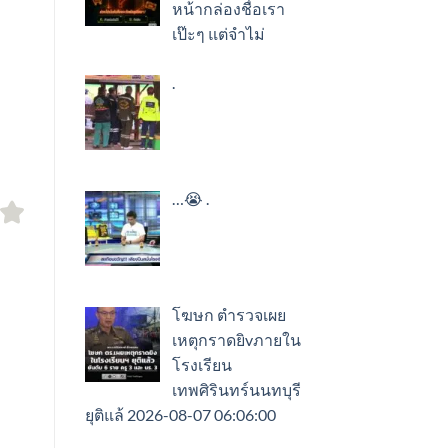
หน้ากล่องชื่อเรา
เป๊ะๆ แต่จำไม่
.
…😭 .
โฆษก ตำรวจเผย
เหตุกราดยิvภายใน
โรงเรียน
เทพศิรินทร์นนทบุรี
ยุติแล้ 2026-08-07 06:06:00