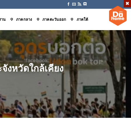
สาน
ภาคกลาง
ภาคตะวันออก
ภาคใต้
จังหวัดใกล้เคียง