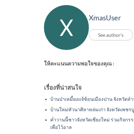
XmasUser
See author's
ให้คะแนนความพอใจของคุณ :
เรื่องที่น่าสนใจ
บ้านป่าเหมี้ยงแจ้ซ้อนเมืองปาน จังหวัดล
บ้านใหม่หัวนาศิลาหล่มเก่า จังหวัดเพชรบ
ค่ำวานนี้ชาวจังหวัดเชียงใหม่ ร่วมกิจกรร
เพื่อไว้อาล