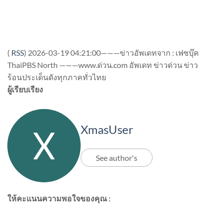
(
RSS
)
2026-03-19 04:21:00———ข่าวอัพเดทจาก : เฟซบุ๊ค
ThaiPBS North ———www.ด่วน.com อัพเดท ข่าวด่วน ข่าว
ร้อนประเด็นดังทุกภาคทั่วไทย
ผู้เรียบเรียง
XmasUser
See author's
ให้คะแนนความพอใจของคุณ :