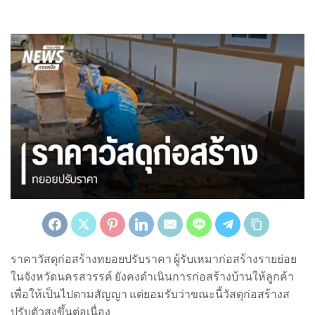
ราคาวัสดุก่อสร้างทยอยปรับราคา ผู้รับเหมาก่อสร้างรายย่อย
ในจังหวัดนครสวรรค์ ยังคงดำเนินการก่อสร้างบ้านให้ลูกค้า
เพื่อให้เป็นไปตามสัญญา แต่ยอมรับว่าขณะนี้วัสดุก่อสร้างส
ปรับตัวสูงขึ้นต่อเนื่อง