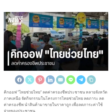
คิกออฟ “ไทยช่วยไทย” ลดค่าครองชีพประชาชน หลายจังหวัด
ภาคเหนือ จัดกิจกรรมในโครงการไทยช่วยไทย ลดภาระ ลด
ค่าครองชีพ นำสินค้ามาขายในราคาถูก เพื่อลดภาระค่าใช้
จ่ายของประชาชน