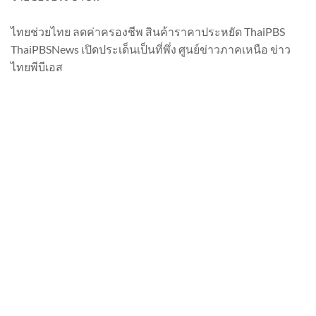
ไทยช่วยไทย ลดค่าครองชีพ สินค้าราคาประหยัด ThaiPBS
ThaiPBSNews เปิดประเด็นเป็นที่พึ่ง ศูนย์ข่าวภาคเหนือ ข่าว
ไทยพีบีเอส