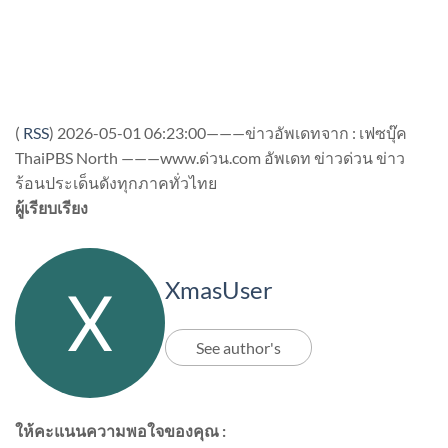
(
RSS
)
2026-05-01 06:23:00———ข่าวอัพเดทจาก : เฟซบุ๊ค
ThaiPBS North ———www.ด่วน.com อัพเดท ข่าวด่วน ข่าว
ร้อนประเด็นดังทุกภาคทั่วไทย
ผู้เรียบเรียง
XmasUser
See author's
ให้คะแนนความพอใจของคุณ :