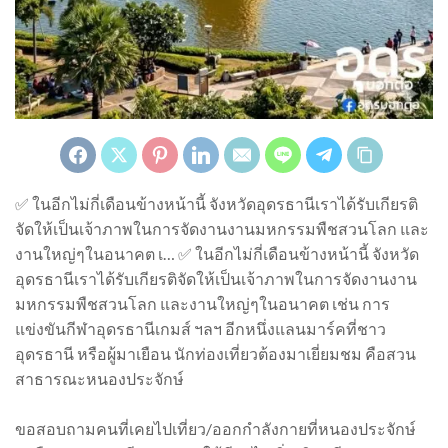
✅ ในอีกไม่กี่เดือนข้างหน้านี้ จังหวัดอุดรธานีเราได้รับเกียรติ
จัดให้เป็นเจ้าภาพในการจัดงานงานมหกรรมพืชสวนโลก และ
งานใหญ่ๆในอนาคต เ… ✅ ในอีกไม่กี่เดือนข้างหน้านี้ จังหวัด
อุดรธานีเราได้รับเกียรติจัดให้เป็นเจ้าภาพในการจัดงานงาน
มหกรรมพืชสวนโลก และงานใหญ่ๆในอนาคต เช่น การ
แข่งขันกีฬาอุดรธานีเกมส์ ฯลฯ อีกหนึ่งแลนมาร์คที่ชาว
อุดรธานี หรือผู้มาเยือน นักท่องเที่ยวต้องมาเยี่ยมชม คือสวน
สาธารณะหนองประจักษ์
ขอสอบถามคนที่เคยไปเที่ยว/ออกกำลังกายที่หนองประจักษ์