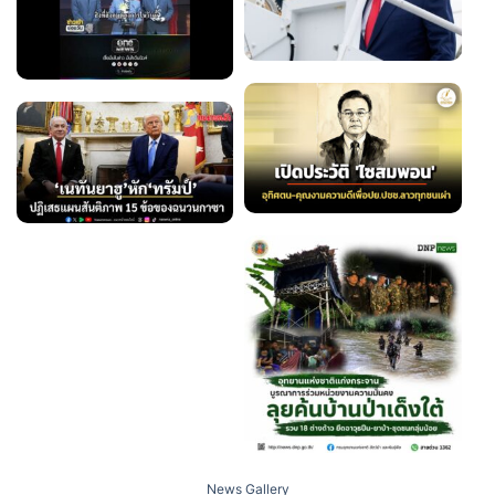
News Gallery