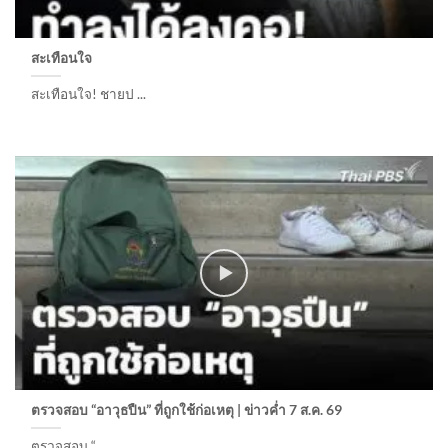
สะเทือนใจ
สะเทือนใจ! ชายป ...
ตรวจสอบ “อาวุธปืน” ที่ถูกใช้ก่อเหตุ | ข่าวค่ำ 7 ส.ค. 69
ตรวจสอบ “ ...