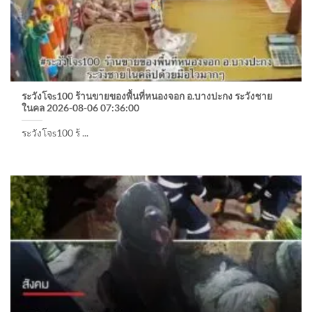
ระวังโจs100 ร้านขายของพื้นที่หนองจอก อ.บางปะกง ระวังชาย
ในคล 2026-08-06 07:36:00
ระวังโจs100 ร้ ...