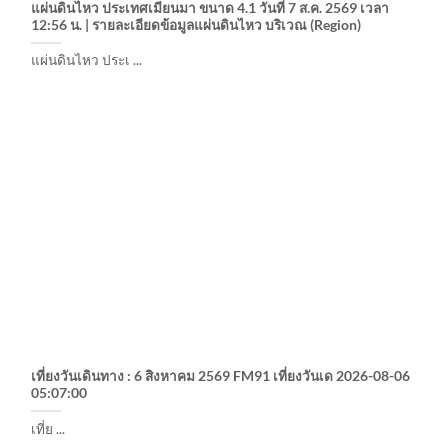
แผ่นดินไหว ประเทศเมียนมา ขนาด 4.1 วันที่ 7 ส.ค. 2569 เวลา
12:56 น. | รายละเอียดข้อมูลแผ่นดินไหว บริเวณ (Region)
แผ่นดินไหว ประเ ...
เที่ยงวันเดินทาง : 6 สิงหาคม 2569 FM91 เที่ยงวันเด 2026-08-06
05:07:00
เที่ย ...