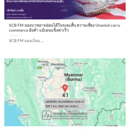
SCB FM มองบาทอาจอ่อนได้ในระยะสั้น ความเสี่ยง Unwind carry
commerce ยังต่ำ แม้เยนแข็งค่าเร็ว
SCB FM มองเงินบ ...