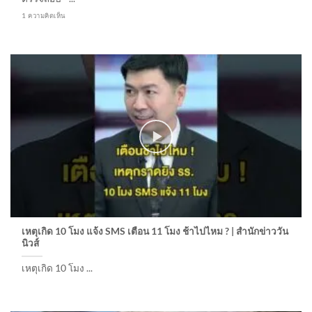
1 ความคิดเห็น
เหตุเกิด 10 โมง แจ้ง SMS เตือน 11 โมง ช้าไปไหม ? | สำนักข่าววัน
นิวส์
เหตุเกิด 10 โมง ...