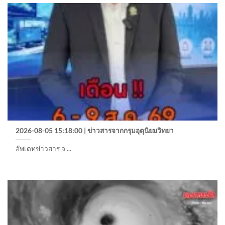
2026-08-05 15:18:00 | ข่าวสารจากกรุมอุตุนิยมวิทยา
อัพเดทข่าวสาร จ ...