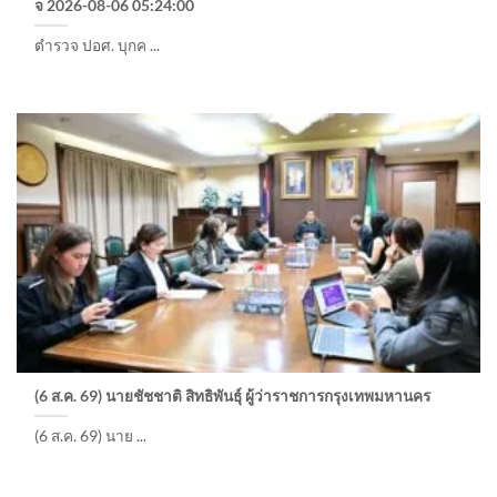
จ 2026-08-06 05:24:00
ตำรวจ ปอศ. บุกค ...
(6 ส.ค. 69) นายชัชชาติ สิทธิพันธุ์ ผู้ว่าราชการกรุงเทพมหานคร
(6 ส.ค. 69) นาย ...