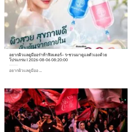
อยากผิวแลดูมีออร่าท้าฟิลเตอร์~ ✨ชวนมาดูแลตัวเองด้วย
โปรแกรม I 2026-08-06 08:20:00
อยากผิวแลดูมีออ ...