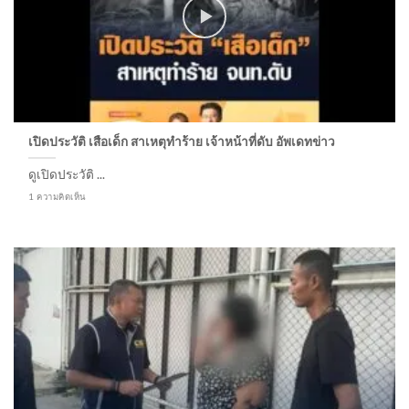
เปิดประวัติ เสือเด็ก สาเหตุทำร้าย เจ้าหน้าที่ดับ อัพเดทข่าว
ดูเปิดประวัติ ...
1 ความคิดเห็น