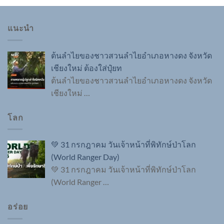
แนะนำ
ต้นลำไยของชาวสวนลำไยอำเภอหางดง จังหวัด
เชียงใหม่ ต้องใส่ปุ๋ยท
ต้นลำไยของชาวสวนลำไยอำเภอหางดง จังหวัด
เชียงใหม่
…
โลก
💚 31 กรกฎาคม วันเจ้าหน้าที่พิทักษ์ป่าโลก
(World Ranger Day)
💚 31 กรกฎาคม วันเจ้าหน้าที่พิทักษ์ป่าโลก
(World Ranger
…
อร่อย