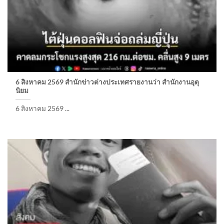
6 สิงหาคม 2569 สำนักข่าวต่างประเทศรายงานว่า สำนักงานอุตุ
นิยม
6 สิงหาคม 2569 ...