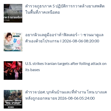
ตำรวจภูธรภาค 5 ปฏิบัติการกวาดล้างยาเสพติด
ในพื้นที่ภาคเหนือตอ
อยากผิวแลดูมีออร่าท้าฟิลเตอร์~ ✨ชวนมาดูแล
ตัวเองด้วยโปรแกรม I 2026-08-06 08:20:00
U.S. strikes Iranian targets after foiling attack on
its bases
ตำรวจ ปอศ. บุกค้นบ้านและที่ทำงาน โทน บางแค
หลังถูกออกหมายจ 2026-08-06 05:24:00