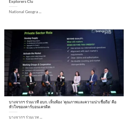
Explorers Clu
National Geogra ...
บางจากฯ ร่วมเวที อบก. เห็นพ้อง ‘คุณภาพและความน่าเชื่อถือ’ คือ
หัวใจของคาร์บอนเครดิต
บางจากฯ ร่วมเวท ...