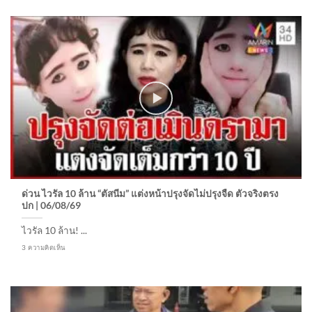
ด่วน ไวรัล 10 ล้าน “ตัสนีม” แต่งหน้าปรุงจัดไม่ปรุงจืด ตัวจริงตรง
ปก | 06/08/69
ไวรัล 10 ล้าน! ...
3 ความคิดเห็น