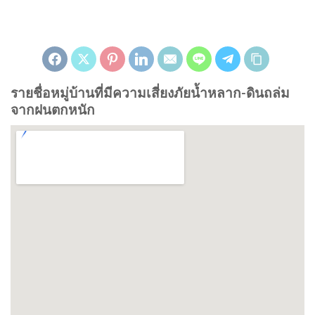
รายชื่อหมู่บ้านที่มีความเสี่ยงภัยน้ำหลาก-ดินถล่ม
จากฝนตกหนัก