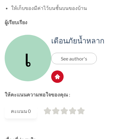
ให้เก็บของมีค่าไว้บนชั้นบนของบ้าน
ผู้เรียบเรียง
เตือนภัยน้ำหลาก
See author's
ให้คะแนนความพอใจของคุณ :
คะแนน
0