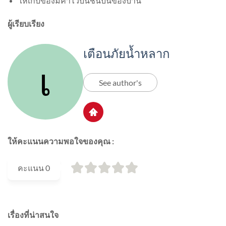
ให้เก็บของมีค่าไว้บนชั้นบนของบ้าน
ผู้เรียบเรียง
เตือนภัยน้ำหลาก
See author's
ให้คะแนนความพอใจของคุณ :
คะแนน
0
เรื่องที่น่าสนใจ