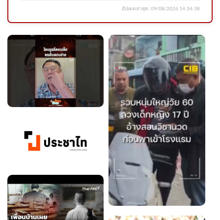
อัปเดตล่าสุด:
09/08/2026 14:34:38