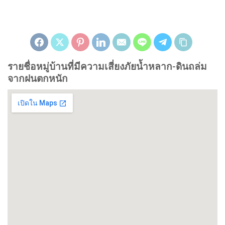
รายชื่อหมู่บ้านที่มีความเสี่ยงภัยน้ำหลาก-ดินถล่ม
จากฝนตกหนัก