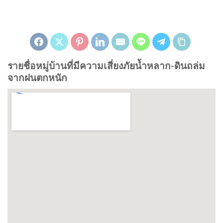
รายชื่อหมู่บ้านที่มีความเสี่ยงภัยน้ำหลาก-ดินถล่ม
จากฝนตกหนัก