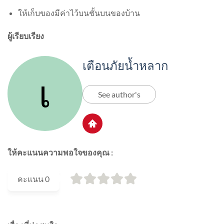
ให้เก็บของมีค่าไว้บนชั้นบนของบ้าน
ผู้เรียบเรียง
เตือนภัยน้ำหลาก
See author's
ให้คะแนนความพอใจของคุณ :
คะแนน
0