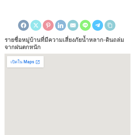
รายชื่อหมู่บ้านที่มีความเสี่ยงภัยน้ำหลาก-ดินถล่ม
จากฝนตกหนัก