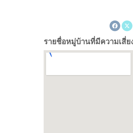
รายชื่อหมู่บ้านที่มีความเส