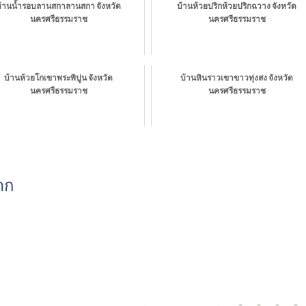
บ้านน้ำรอบลานสกาลานสกา จังหวัด
บ้านห้วยปริกห้วยปริกฉวาง จังหวัด
นครศรีธรรมราช
นครศรีธรรมราช
บ้านห้วยโกเขาพระพิปูน จังหวัด
บ้านหินราวเขาขาวทุ่งสง จังหวัด
นครศรีธรรมราช
นครศรีธรรมราช
าก