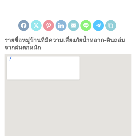
รายชื่อหมู่บ้านที่มีความเสี่ยงภัยน้ำหลาก-ดินถล่ม
จากฝนตกหนัก