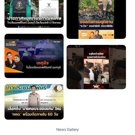
News Gallery