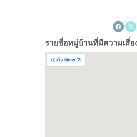
รายชื่อหมู่บ้านที่มีความเส