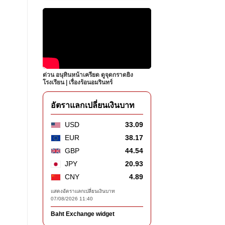
ด่วน อนุทินหน้าเครียด ดูจุดกราดยิง
โรงเรียน | เรื่องร้อนอมรินทร์​
อัตราแลกเปลี่ยนเงินบาท
USD
33.09
EUR
38.17
GBP
44.54
JPY
20.93
CNY
4.89
แสดงอัตราแลกเปลี่ยนเงินบาท
07/08/2026 11:40
Baht Exchange widget