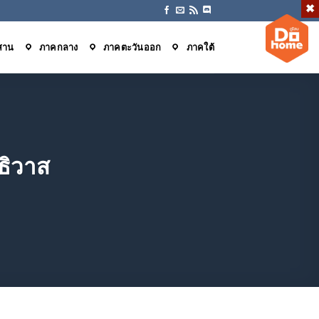
สาน
ภาคกลาง
ภาคตะวันออก
ภาคใต้
ธิวาส