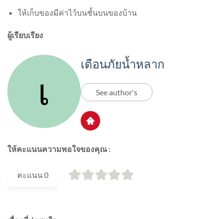
ให้เก็บของมีค่าไว้บนชั้นบนของบ้าน
ผู้เรียบเรียง
เตือนภัยน้ำหลาก
See author's
ให้คะแนนความพอใจของคุณ :
คะแนน
0