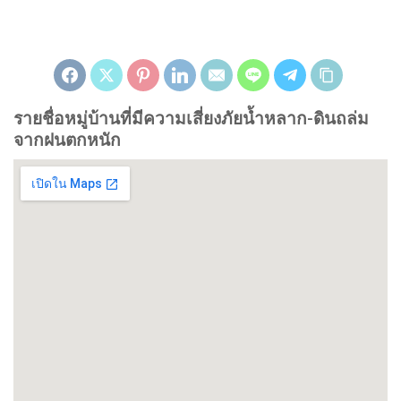
รายชื่อหมู่บ้านที่มีความเสี่ยงภัยน้ำหลาก-ดินถล่ม
จากฝนตกหนัก