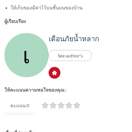
ให้เก็บของมีค่าไว้บนชั้นบนของบ้าน
ผู้เรียบเรียง
เตือนภัยน้ำหลาก
See author's
ให้คะแนนความพอใจของคุณ :
คะแนน
0