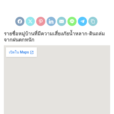
รายชื่อหมู่บ้านที่มีความเสี่ยงภัยน้ำหลาก-ดินถล่ม
จากฝนตกหนัก