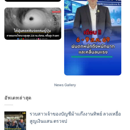
News Gallery
อัพเดทล่าสุด
รวบสาวเจ้าของบัญชีม้าแก๊งงานทิพย์ ลวงเหยื่อ
สูญเงินแสน ตรวจป