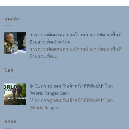
แนะนำ
การตรวจติดตามความก้าวหน้าการพัฒนาพื้นที่
บึงบอระเพ็ด จังหวัดน
การตรวจติดตามความก้าวหน้าการพัฒนาพื้นที่
บึงบอระเพ็ด
…
โลก
💚 31 กรกฎาคม วันเจ้าหน้าที่พิทักษ์ป่าโลก
(World Ranger Day)
💚 31 กรกฎาคม วันเจ้าหน้าที่พิทักษ์ป่าโลก
(World Ranger
…
อร่อย