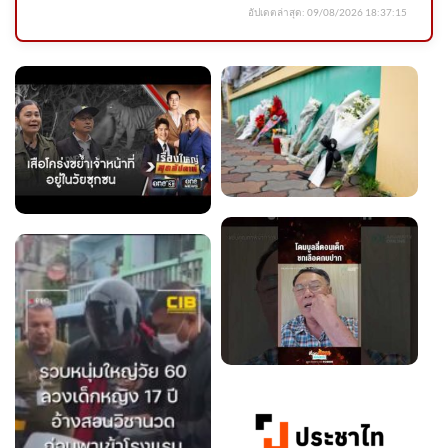
อัปเดตล่าสุด:
09/08/2026 18:37:15