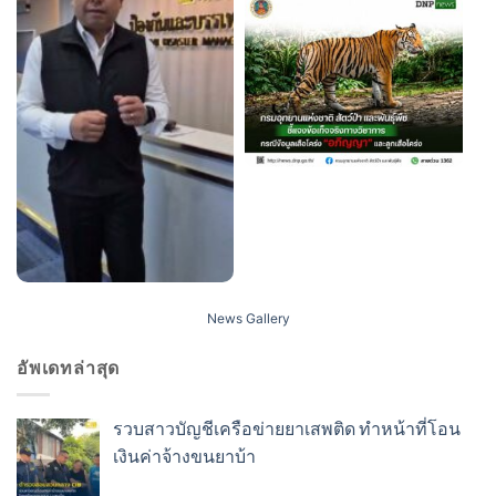
News Gallery
อัพเดทล่าสุด
รวบสาวบัญชีเครือข่ายยาเสพติด ทำหน้าที่โอน
เงินค่าจ้างขนยาบ้า