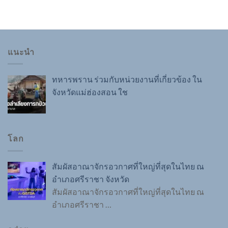
แนะนำ
ทหารพราน ร่วมกับหน่วยงานที่เกี่ยวข้อง ใน
จังหวัดแม่ฮ่องสอน ใช
โลก
สัมผัสอาณาจักรอวกาศที่ใหญ่ที่สุดในไทย ณ
อำเภอศรีราชา จังหวัด
สัมผัสอาณาจักรอวกาศที่ใหญ่ที่สุดในไทย ณ
อำเภอศรีราชา
…