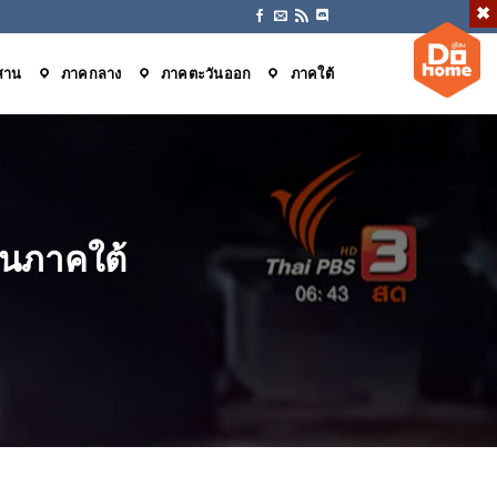
สาน
ภาคกลาง
ภาคตะวันออก
ภาคใต้
ดนภาคใต้