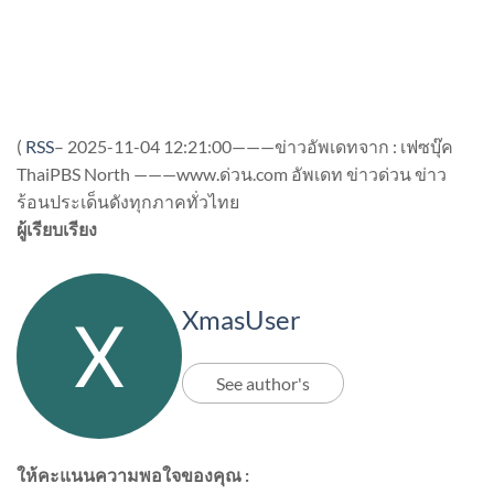
(
RSS
–
2025-11-04 12:21:00———ข่าวอัพเดทจาก : เฟซบุ๊ค
ThaiPBS North ———www.ด่วน.com อัพเดท ข่าวด่วน ข่าว
ร้อนประเด็นดังทุกภาคทั่วไทย
ผู้เรียบเรียง
XmasUser
See author's
ให้คะแนนความพอใจของคุณ :