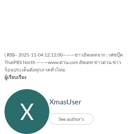
(
RSS
–
2025-11-04 12:12:00———ข่าวอัพเดทจาก : เฟซบุ๊ค
ThaiPBS North ———www.ด่วน.com อัพเดท ข่าวด่วน ข่าว
ร้อนประเด็นดังทุกภาคทั่วไทย
ผู้เรียบเรียง
XmasUser
See author's